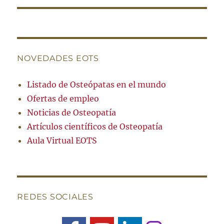
NOVEDADES EOTS
Listado de Osteópatas en el mundo
Ofertas de empleo
Noticias de Osteopatía
Artículos científicos de Osteopatía
Aula Virtual EOTS
REDES SOCIALES