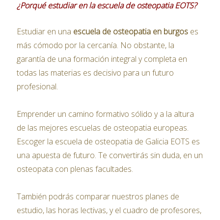
¿Porqué estudiar en la escuela de osteopatia EOTS?
Estudiar en una
escuela de osteopatia en burgos
es
más cómodo por la cercanía. No obstante, la
garantía de una formación integral y completa en
todas las materias es decisivo para un futuro
profesional.
Emprender un camino formativo sólido y a la altura
de las mejores escuelas de osteopatia europeas.
Escoger la escuela de osteopatia de Galicia EOTS es
una apuesta de futuro. Te convertirás sin duda, en un
osteopata con plenas facultades.
También podrás comparar nuestros planes de
estudio, las horas lectivas, y el cuadro de profesores,