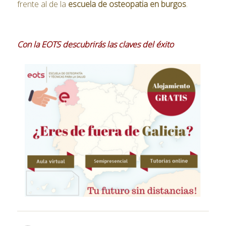
frente al de la
escuela de osteopatia en burgos
.
Con la EOTS descubrirás las claves del éxito