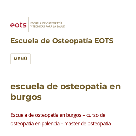
Escuela de Osteopatía EOTS
MENÚ
escuela de osteopatia en
burgos
Escuela de osteopatia en burgos – curso de
osteopatia en palencia – master de osteopatia