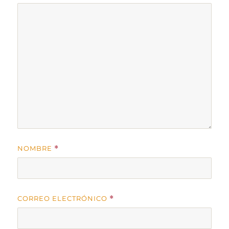
NOMBRE
*
CORREO ELECTRÓNICO
*