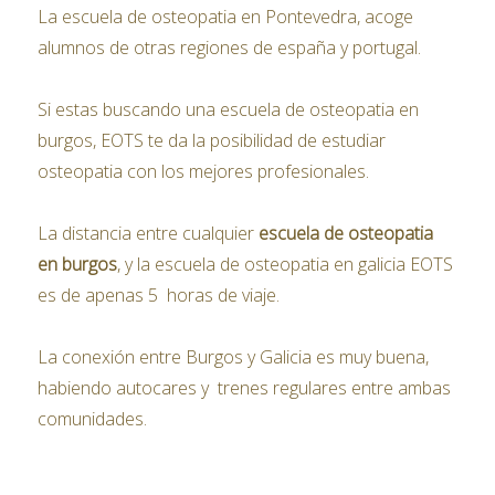
La escuela de osteopatia en Pontevedra, acoge
alumnos de otras regiones de españa y portugal.
Si estas buscando una escuela de osteopatia en
burgos, EOTS te da la posibilidad de estudiar
osteopatia con los mejores profesionales.
La distancia entre cualquier
escuela de osteopatia
en burgos
, y la escuela de osteopatia en galicia EOTS
es de apenas 5 horas de viaje.
La conexión entre Burgos y Galicia es muy buena,
habiendo autocares y trenes regulares entre ambas
comunidades.