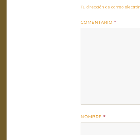
Tu dirección de correo electrón
COMENTARIO
*
NOMBRE
*