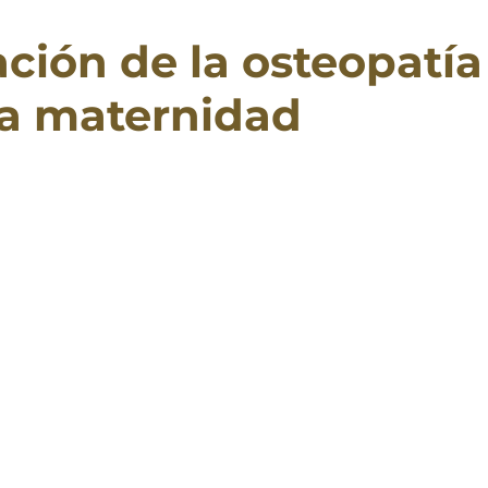
ción de la osteopatía
la maternidad