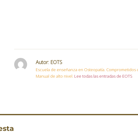
Autor:
EOTS
Escuela de enseñanza en Osteopatía. Comprometidos c
Manual de alto nivel.
Lee todas las entradas de EOTS
esta