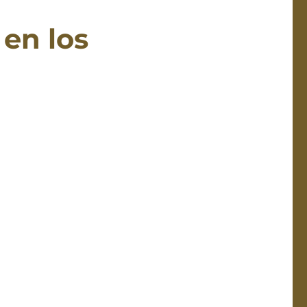
 en los