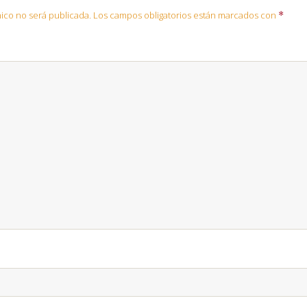
ico no será publicada.
Los campos obligatorios están marcados con
*