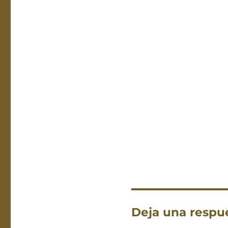
Deja una respu