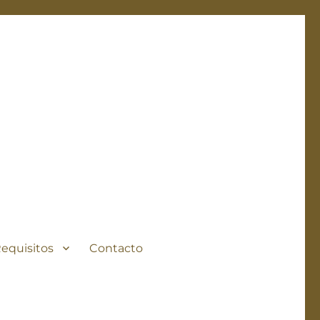
Requisitos
Contacto