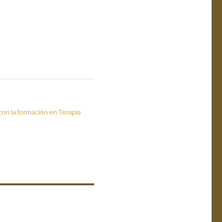
on la formación en Terapia