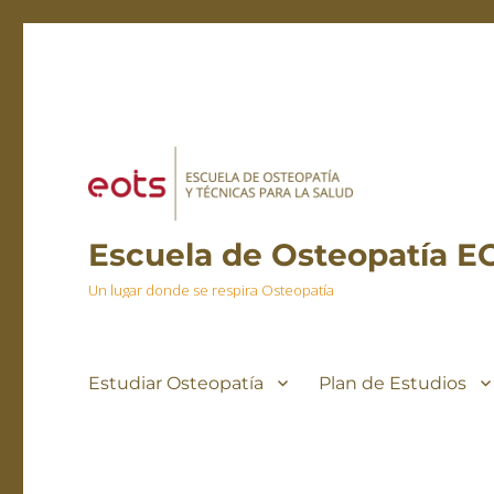
Escuela de Osteopatía E
Un lugar donde se respira Osteopatía
Estudiar Osteopatía
Plan de Estudios