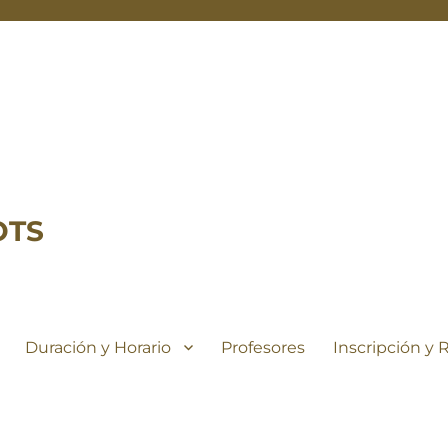
OTS
Duración y Horario
Profesores
Inscripción y 