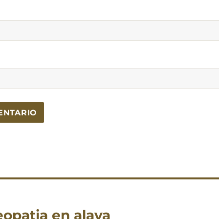
eopatia en alava