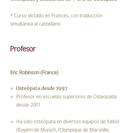
* Curso dictado en Francés, con traducción
simultánea al castellano
Profesor
Eric Robinson (France)
Osteópata desde 1997
Profesor en escuelas superiores de Osteopatía
desde 2001
Ha sido osteópata en diversos equipos de fútbol
(Bayern de Munich, l’Olympique de Marseille,