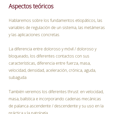
Aspectos teóricos
Hablaremos sobre los fundamentos etiopáticos, las
variables de regulación de un sistema, las metámeras
y las aplicaciones concretas.
La diferencia entre doloroso y móvil / doloroso y
bloqueado, los diferentes contactos con sus
características, diferencia entre fuerza, masa,
velocidad, densidad, aceleración, crónica, aguda,
subaguda.
También veremos los diferentes thrust: en velocidad,
masa, balística e incorporando cadenas mecánicas
de palanca ascendente / descendente y su uso en la
práctica y la patología.