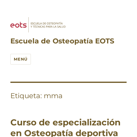
Escuela de Osteopatía EOTS
MENÚ
Etiqueta:
mma
Curso de especialización
en Osteopatía deportiva