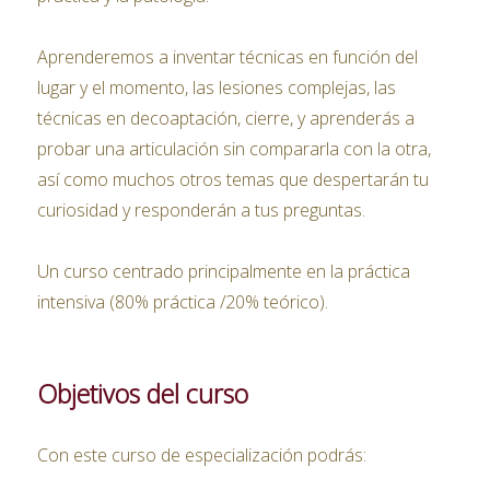
Aprenderemos a inventar técnicas en función del
lugar y el momento, las lesiones complejas, las
técnicas en decoaptación, cierre, y aprenderás a
probar una articulación sin compararla con la otra,
así como muchos otros temas que despertarán tu
curiosidad y responderán a tus preguntas.
Un curso centrado principalmente en la práctica
intensiva (80% práctica /20% teórico).
Objetivos del curso
Con este curso de especialización podrás: