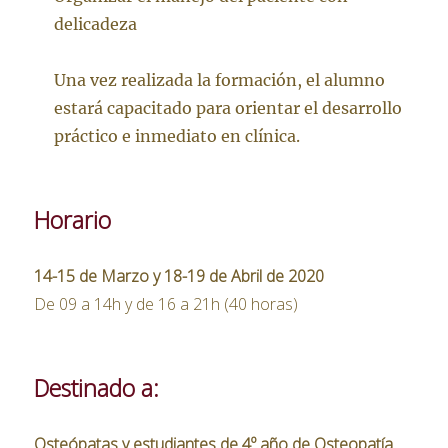
delicadeza
Una vez realizada la formación, el alumno
estará capacitado para orientar el desarrollo
práctico e inmediato en clínica.
Horario
14-15 de Marzo y 18-19 de Abril de 2020
De 09 a 14h y de 16 a 21h (40 horas)
Destinado a:
Osteópatas y estudiantes de 4º año de Osteopatía