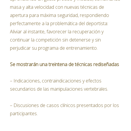
masa y alta velocidad con nuevas técnicas de
apertura para máxima seguridad, respondiendo
perfectamente a l
a problemática del deportista:
Aliviar al instante, favorecer la recuperación y
continuar la competición sin detenerse y sin
perjudicar su programa de entrenamiento.
Se mostrarán una treintena de técnicas rediseñadas
– Indicaciones, contraindicaciones y efectos
secundarios de las manipulaciones vertebrales.
– Discusiones de casos clínicos presentados por los
participantes.