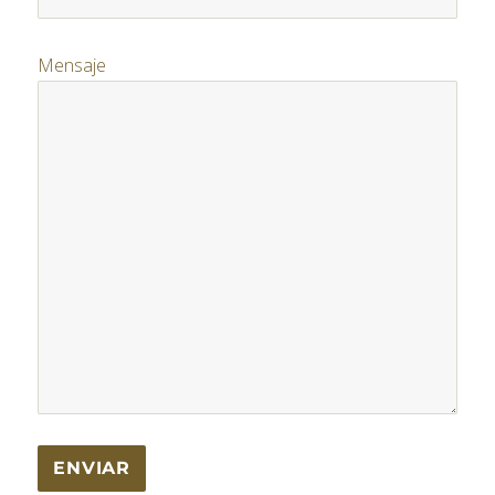
Mensaje