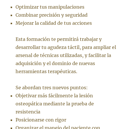
Optimizar tus manipulaciones
Combinar precisión y seguridad
Mejorar la calidad de tus acciones
Esta formación te permitirá trabajar y
desarrollar tu agudeza táctil, para ampliar el
arsenal de técnicas utilizadas, y facilitar la
adquisición y el dominio de nuevas
herramientas terapéuticas.
Se abordan tres nuevos puntos:
Objetivar más fácilmente la lesión
osteopática mediante la prueba de
resistencia
Posicionarse con rigor
Organizar el manejo del paciente con