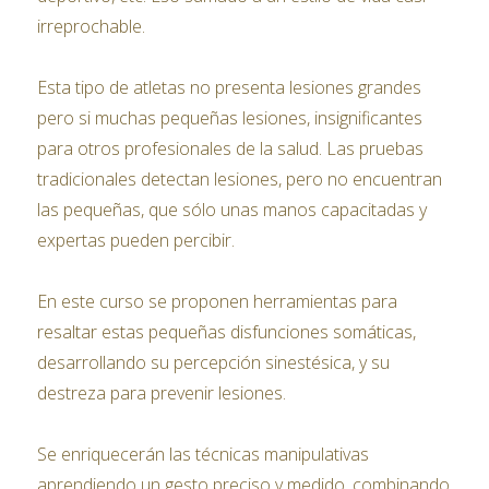
irreprochable.
Esta tipo de atletas no presenta lesiones grandes
pero si muchas pequeñas lesiones, insignificantes
para otros profesionales de la salud. Las pruebas
tradicionales detectan lesiones, pero no encuentran
las pequeñas, que sólo unas manos capacitadas y
expertas pueden percibir.
En este curso se proponen herramientas para
resaltar estas pequeñas disfunciones somáticas,
desarrollando su percepción sinestésica, y su
destreza para prevenir lesiones.
Se enriquecerán las técnicas manipulativas
aprendiendo un gesto preciso y medido, combinando