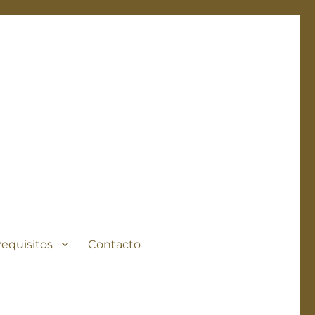
Requisitos
Contacto