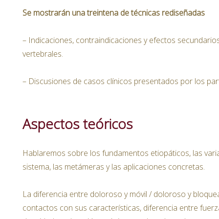
Se mostrarán una treintena de técnicas rediseñadas
– Indicaciones, contraindicaciones y efectos secundario
vertebrales.
– Discusiones de casos clínicos presentados por los part
Aspectos teóricos
Hablaremos sobre los fundamentos etiopáticos, las vari
sistema, las metámeras y las aplicaciones concretas.
La diferencia entre doloroso y móvil / doloroso y bloque
contactos con sus características, diferencia entre fuerz