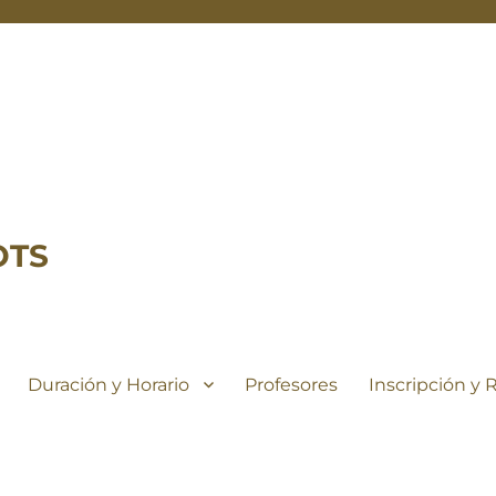
OTS
Duración y Horario
Profesores
Inscripción y 