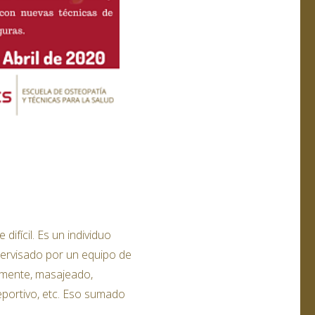
difícil. Es un individuo
ervisado por un equipo de
mente, masajeado,
eportivo, etc. Eso sumado