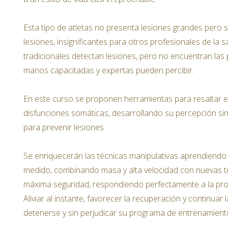
Esta tipo de atletas no presenta lesiones grandes pero
lesiones, insignificantes para otros profesionales de la 
tradicionales detectan lesiones, pero no encuentran la
manos capacitadas y expertas pueden percibir.
En este curso se proponen herramientas para resaltar 
disfunciones somáticas, desarrollando su percepción sin
para prevenir lesiones.
Se enriquecerán las técnicas manipulativas aprendiendo
medido, combinando masa y alta velocidad con nuevas t
máxima seguridad, respondiendo perfectamente a l
a pro
Aliviar al instante, favorecer la recuperación y continuar 
detenerse y sin perjudicar su programa de entrenamient