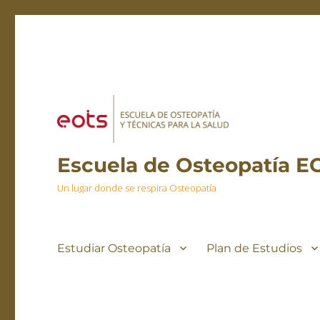
Escuela de Osteopatía E
Un lugar donde se respira Osteopatía
Estudiar Osteopatía
Plan de Estudios