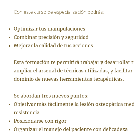
Con este curso de especialización podrás:
Optimizar tus manipulaciones
Combinar precisión y seguridad
Mejorar la calidad de tus acciones
Esta formación te permitirá trabajar y desarrollar t
ampliar el arsenal de técnicas utilizadas, y facilitar
dominio de nuevas herramientas terapéuticas.
Se abordan tres nuevos puntos:
Objetivar más fácilmente la lesión osteopática med
resistencia
Posicionarse con rigor
Organizar el manejo del paciente con delicadeza