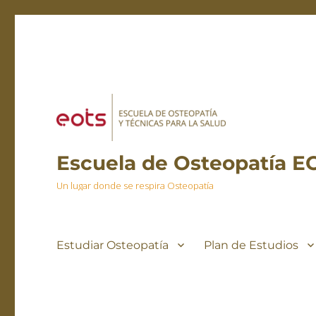
Escuela de Osteopatía E
Un lugar donde se respira Osteopatía
Estudiar Osteopatía
Plan de Estudios