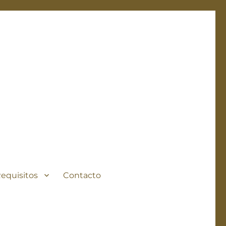
Requisitos
Contacto