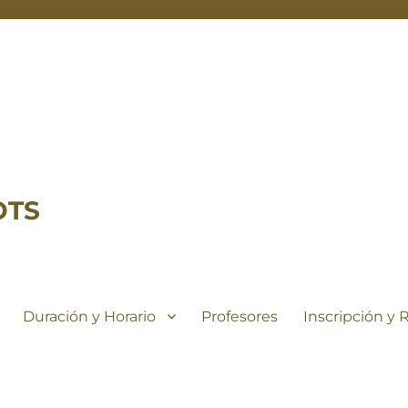
OTS
Duración y Horario
Profesores
Inscripción y 