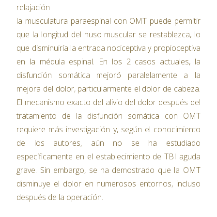
relajación
la musculatura paraespinal con OMT puede permitir
que la longitud del huso muscular se restablezca, lo
que disminuiría la entrada nociceptiva y propioceptiva
en la médula espinal. En los 2 casos actuales, la
disfunción somática mejoró paralelamente a la
mejora del dolor, particularmente el dolor de cabeza.
El mecanismo exacto del alivio del dolor después del
tratamiento de la disfunción somática con OMT
requiere más investigación y, según el conocimiento
de los autores, aún no se ha estudiado
específicamente en el establecimiento de TBI aguda
grave. Sin embargo, se ha demostrado que la OMT
disminuye el dolor en numerosos entornos, incluso
después de la operación.