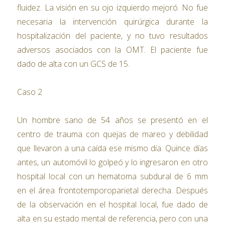
fluidez. La visión en su ojo izquierdo mejoró. No fue
necesaria la intervención quirúrgica durante la
hospitalización del paciente, y no tuvo resultados
adversos asociados con la OMT. El paciente fue
dado de alta con un GCS de 15.
Caso 2
Un hombre sano de 54 años se presentó en el
centro de trauma con quejas de mareo y debilidad
que llevaron a una caída ese mismo día. Quince días
antes, un automóvil lo golpeó y lo ingresaron en otro
hospital local con un hematoma subdural de 6 mm
en el área frontotemporoparietal derecha. Después
de la observación en el hospital local, fue dado de
alta en su estado mental de referencia, pero con una