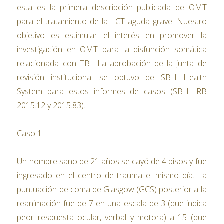
esta es la primera descripción publicada de OMT
para el tratamiento de la LCT aguda grave. Nuestro
objetivo es estimular el interés en promover la
investigación en OMT para la disfunción somática
relacionada con TBI. La aprobación de la junta de
revisión institucional se obtuvo de SBH Health
System para estos informes de casos (SBH IRB
2015.12 y 2015.83).
Caso 1
Un hombre sano de 21 años se cayó de 4 pisos y fue
ingresado en el centro de trauma el mismo día. La
puntuación de coma de Glasgow (GCS) posterior a la
reanimación fue de 7 en una escala de 3 (que indica
peor respuesta ocular, verbal y motora) a 15 (que