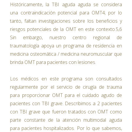
Históricamente, la TBI aguda aguda se considera
una contraindicación potencial para OMT4; por lo
tanto, faltan investigaciones sobre los beneficios y
riesgos potenciales de la OMT en este contexto.5,6
Sin embargo, nuestro centro regional de
traumatología apoya un programa de residencia en
medicina osteomática / medicina neuromuscular que
brinda OMT para pacientes con lesiones.
Los médicos en este programa son consultados
regularmente por el servicio de cirugía de trauma
para proporcionar OMT para el cuidado agudo de
pacientes con TBI grave. Describimos a 2 pacientes
con TBI grave que fueron tratados con OMT como
parte constante de la atención multimodal aguda
para pacientes hospitalizados. Por lo que sabemos,