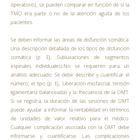
operatorio), se pueden comparar en función de si la
TMO era parte o no de la atención aguda de los
pacientes.
Se deben informar las áreas de disfunción somática.
Una descripción detallada de los tipos de disfunción
somática (p. Ej., Subluxaciones de segmentos
espinales individuales).No se requieren para un
análisis adecuado. Se debe describir y cuantificar el
número, el tipo (p. Ej., Liberación miofascial, tensión
ligamentaria balanceada) y la frecuencia de la OMT.
Si se registra, la duración de las sesiones de OMT
puede ayudar a informar la rentabilidad en términos
de unidades de valor relativo para el médico.
Cualquier complicación asociada con la OMT debe
informarse y cuantificarse. Las complicaciones