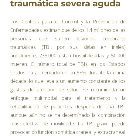
traumática severa aguda
Los Centros para el Control y la Prevención de
Enfermedades estiman que de los 1,4 millones de las
personas que sufren lesiones cerebrales
traumáticas (TBI, por sus siglas en inglés)
anualmente, 235,000 están hospitalizadas y 50,000
mueren. El número total de TBIs en los Estados
Unidos ha aumentado en un 58% durante la última
década, lo que lleva a un aumento constante de los
gastos de atención de salud. Se recomienda un
enfoque multimodal para el tratamiento y la
rehabilitación de pacientes después de una TBI,
aunque aún no se ha determinado la combinación
más efectiva de movilidad.3 La TBI grave puede
provocar disfunción somática craneal y extracraneal.