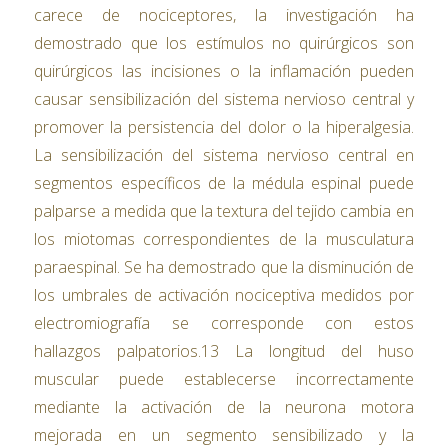
carece de nociceptores, la investigación ha
demostrado que los estímulos no quirúrgicos son
quirúrgicos las incisiones o la inflamación pueden
causar sensibilización del sistema nervioso central y
promover la persistencia del dolor o la hiperalgesia.
La sensibilización del sistema nervioso central en
segmentos específicos de la médula espinal puede
palparse a medida que la textura del tejido cambia en
los miotomas correspondientes de la musculatura
paraespinal. Se ha demostrado que la disminución de
los umbrales de activación nociceptiva medidos por
electromiografía se corresponde con estos
hallazgos palpatorios.13 La longitud del huso
muscular puede establecerse incorrectamente
mediante la activación de la neurona motora
mejorada en un segmento sensibilizado y la