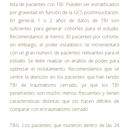
lista de pacientes con TBI. Pueden ser estratificados
por gravedad en función de la GCS postresucitación.
En general, 1 o 2 años de datos de TBI son
suficientes para generar cohortes para el estudio.
Recomendamos al menos 30 pacientes por cohorte;
sin embargo, el poder estadístico se incrementará
con un gran número de pacientes relevantes para el
estudio. Se debe realizar un análisis de poder para
optimizar el reclutamiento. Recomendamos que se
centre la atención en los pacientes que han tenido
TBI de traumatismo cerrado, ya que los TBI
penetrantes son mucho menos frecuentes y tienen
características distintas que los hacen difíciles de
comparar con el traumatismo cerrado.
TBIs. Los pacientes que murieron dentro de las 24