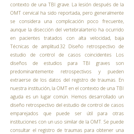
contexto de una TBI grave. La lesión después de la
OMT cervical ha sido reportada, pero generalmente
se considera una complicación poco frecuente,
aunque la disección del vertebralarterio ha ocurrido
en pacientes tratados con alta velocidad, baja
Técnicas de amplitud.32 Diseño retrospectivo de
estudio de control de casos coincidentes Los
diseños de estudios para TBI graves son
predominantemente retrospectivos y pueden
extraerse de los datos del registro de traumas. En
nuestra institución, la OMT en el contexto de una TBI
aguda es un lugar común. Hemos desarrollado un
diseño retrospectivo del estudio de control de casos
emparejados que puede ser útil para otras
instituciones con un uso similar de la OMT. Se puede
consultar el registro de traumas para obtener una