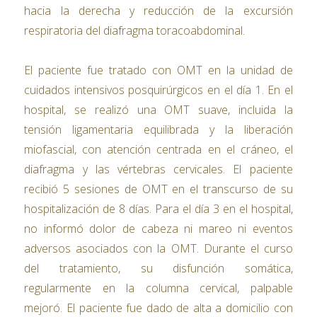
hacia la derecha y reducción de la excursión
respiratoria del diafragma toracoabdominal.
El paciente fue tratado con OMT en la unidad de
cuidados intensivos posquirúrgicos en el día 1. En el
hospital, se realizó una OMT suave, incluida la
tensión ligamentaria equilibrada y la liberación
miofascial, con atención centrada en el cráneo, el
diafragma y las vértebras cervicales. El paciente
recibió 5 sesiones de OMT en el transcurso de su
hospitalización de 8 días. Para el día 3 en el hospital,
no informó dolor de cabeza ni mareo ni eventos
adversos asociados con la OMT. Durante el curso
del tratamiento, su disfunción somática,
regularmente en la columna cervical, palpable
mejoró. El paciente fue dado de alta a domicilio con