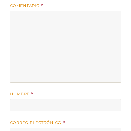
COMENTARIO
*
NOMBRE
*
CORREO ELECTRÓNICO
*