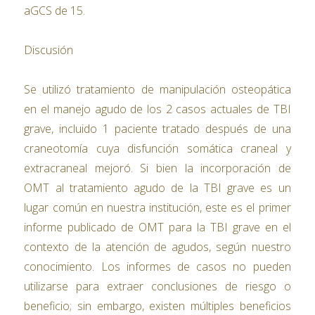
aGCS de 15.
Discusión
Se utilizó tratamiento de manipulación osteopática
en el manejo agudo de los 2 casos actuales de TBI
grave, incluido 1 paciente tratado después de una
craneotomía cuya disfunción somática craneal y
extracraneal mejoró. Si bien la incorporación de
OMT al tratamiento agudo de la TBI grave es un
lugar común en nuestra institución, este es el primer
informe publicado de OMT para la TBI grave en el
contexto de la atención de agudos, según nuestro
conocimiento. Los informes de casos no pueden
utilizarse para extraer conclusiones de riesgo o
beneficio; sin embargo, existen múltiples beneficios