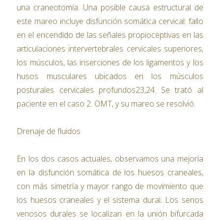
una craneotomía. Una posible causa estructural de
este mareo incluye disfunción somática cervical: fallo
en el encendido de las señales propioceptivas en las
articulaciones intervertebrales cervicales superiores,
los músculos, las inserciones de los ligamentos y los
husos musculares ubicados en los músculos
posturales cervicales profundos23,24. Se trató al
paciente en el caso 2. OMT, y su mareo se resolvió.
Drenaje de fluidos
En los dos casos actuales, observamos una mejoría
en la disfunción somática de los huesos craneales,
con más simetría y mayor rango de movimiento que
los huesos craneales y el sistema dural. Los senos
venosos durales se localizan en la unión bifurcada