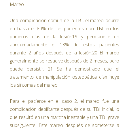
Mareo
Una complicación común de la TBI, el mareo ocurre
en hasta el 80% de los pacientes con TBI en los
primeros días de la lesión19 y permanece en
aproximadamente el 18% de estos pacientes
durante 2 años después de la lesión.20 El mareo
generalmente se resuelve después de 2 meses, pero
puede persistir. 21 Se ha demostrado que el
tratamiento de manipulación osteopática disminuye
los síntomas del mareo.
Para el paciente en el caso 2, el mareo fue una
complicación debilitante después de su TBI inicial, lo
que resultó en una marcha inestable y una TBI grave
subsiguiente. Este mareo después de someterse a