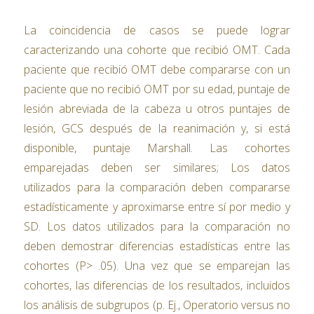
La coincidencia de casos se puede lograr
caracterizando una cohorte que recibió OMT. Cada
paciente que recibió OMT debe compararse con un
paciente que no recibió OMT por su edad, puntaje de
lesión abreviada de la cabeza u otros puntajes de
lesión, GCS después de la reanimación y, si está
disponible, puntaje Marshall. Las cohortes
emparejadas deben ser similares; Los datos
utilizados para la comparación deben compararse
estadísticamente y aproximarse entre sí por medio y
SD. Los datos utilizados para la comparación no
deben demostrar diferencias estadísticas entre las
cohortes (P> .05). Una vez que se emparejan las
cohortes, las diferencias de los resultados, incluidos
los análisis de subgrupos (p. Ej., Operatorio versus no