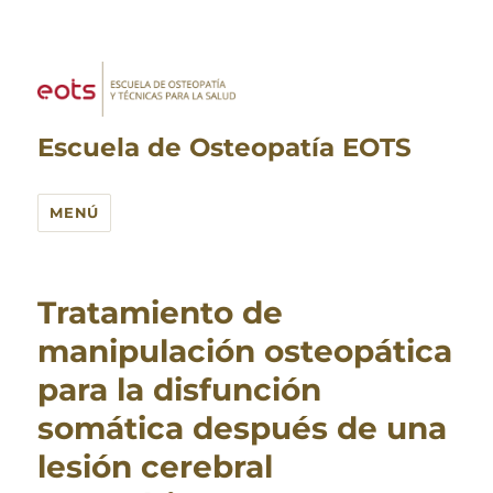
Escuela de Osteopatía EOTS
MENÚ
Tratamiento de
manipulación osteopática
para la disfunción
somática después de una
lesión cerebral