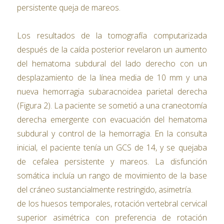
persistente queja de mareos.
Los resultados de la tomografía computarizada
después de la caída posterior revelaron un aumento
del hematoma subdural del lado derecho con un
desplazamiento de la línea media de 10 mm y una
nueva hemorragia subaracnoidea parietal derecha
(Figura 2). La paciente se sometió a una craneotomía
derecha emergente con evacuación del hematoma
subdural y control de la hemorragia. En la consulta
inicial, el paciente tenía un GCS de 14, y se quejaba
de cefalea persistente y mareos. La disfunción
somática incluía un rango de movimiento de la base
del cráneo sustancialmente restringido, asimetría.
de los huesos temporales, rotación vertebral cervical
superior asimétrica con preferencia de rotación