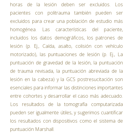
horas de la lesión deben ser excluidos. Los
pacientes con politrauma también pueden ser
excluidos para crear una población de estudio más
homogénea. Las características del paciente,
incluidos los datos demográficos, los patrones de
lesión (p. Ej., Caída, asalto, colisión con vehículo
motorizado), las puntuaciones de lesión (p. Ej., La
puntuación de gravedad de la lesión, la puntuación
de trauma revisada, la puntuación abreviada de la
lesión en la cabeza) y la GCS postresucitación son
esenciales para informar las distinciones importantes
entre cohortes y desarrollar el caso más adecuado.
Los resultados de la tomografía computarizada
pueden ser igualmente útiles, y sugerimos cuantificar
los resultados con dispositivos como el sistema de
puntuación Marshall.