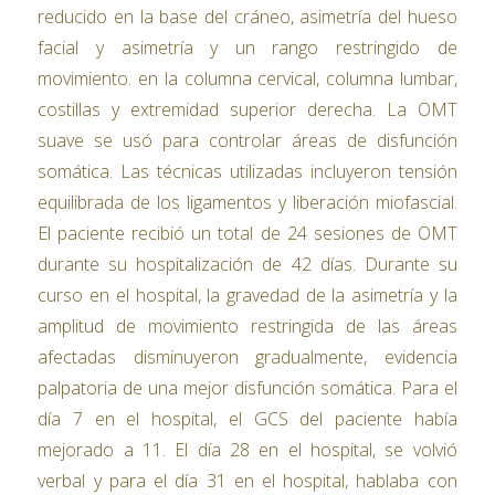
reducido en la base del cráneo, asimetría del hueso
facial y asimetría y un rango restringido de
movimiento. en la columna cervical, columna lumbar,
costillas y extremidad superior derecha. La OMT
suave se usó para controlar áreas de disfunción
somática. Las técnicas utilizadas incluyeron tensión
equilibrada de los ligamentos y liberación miofascial.
El paciente recibió un total de 24 sesiones de OMT
durante su hospitalización de 42 días. Durante su
curso en el hospital, la gravedad de la asimetría y la
amplitud de movimiento restringida de las áreas
afectadas disminuyeron gradualmente, evidencia
palpatoria de una mejor disfunción somática. Para el
día 7 en el hospital, el GCS del paciente había
mejorado a 11. El día 28 en el hospital, se volvió
verbal y para el día 31 en el hospital, hablaba con