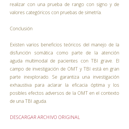
realizar con una prueba de rango con signo y de
valores categóricos con pruebas de simetría.
Conclusión
Existen varios beneficios teóricos del manejo de la
disfunción somática como parte de la atención
aguda multimodal de pacientes con TBI grave. El
campo de investigación de OMT y TBI está en gran
parte inexplorado. Se garantiza una investigación
exhaustiva para aclarar la eficacia óptima y los
posibles efectos adversos de la OMT en el contexto
de una TBI aguda.
DESCARGAR ARCHIVO ORIGINAL