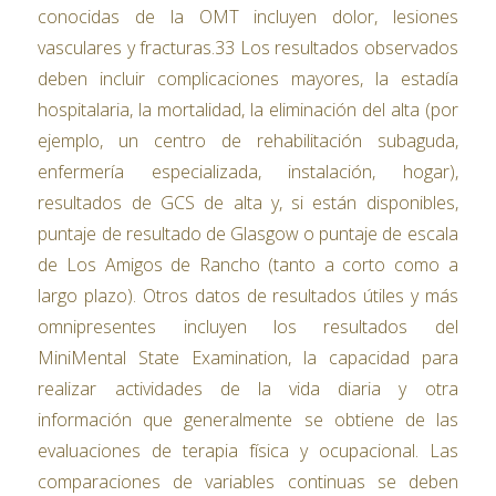
conocidas de la OMT incluyen dolor, lesiones
vasculares y fracturas.33 Los resultados observados
deben incluir complicaciones mayores, la estadía
hospitalaria, la mortalidad, la eliminación del alta (por
ejemplo, un centro de rehabilitación subaguda,
enfermería especializada, instalación, hogar),
resultados de GCS de alta y, si están disponibles,
puntaje de resultado de Glasgow o puntaje de escala
de Los Amigos de Rancho (tanto a corto como a
largo plazo). Otros datos de resultados útiles y más
omnipresentes incluyen los resultados del
MiniMental State Examination, la capacidad para
realizar actividades de la vida diaria y otra
información que generalmente se obtiene de las
evaluaciones de terapia física y ocupacional. Las
comparaciones de variables continuas se deben