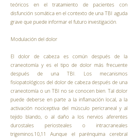
teóricos en el tratamiento de pacientes con
disfunción somática en el contexto de una TBI aguda
grave que puede informar el futuro investigación.
Modulación del dolor
El dolor de cabeza es común después de la
craneotomía y es el tipo de dolor más frecuente
después de una TBI. Los mecanismos
fisiopatológicos del dolor de cabeza después de una
craneotomía o un TBI no se conocen bien. Tal dolor
puede deberse en parte a la inflamación local, a la
activación nociceptiva del músculo pericraneal y al
tejido blando, o al daño a los nervios aferentes
durostales periosteales o intracraneales
trigeminos.10,11 Aunque el parénquima cerebral