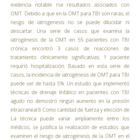
evidencia notable. rse resultados asociados con
OMT. Debido a que en la OMT para TBI son raras, el
riesgo de iatrogenesis no se puede dilucidar ni
descartar. Una serie de casos que examina la
iatrogénesis de la OMT en 55 pacientes con TBI
crónica encontró 3 casos de reacciones de
tratamiento clínicamente significativas; 1 paciente
requirió hospitalización. Basado en esta serie de
casos, la incidencia de iatrogénesis de OMT para TBI
puede ser de hasta 5%. Un estudio que implementó
técnicas de drenaje linfático en pacientes con TBI
agudo no demostró ningún aumento en la presión
intracraneal.6 Como cantidad de fuerza y ​​elección de
La técnica puede variar ampliamente entre los
médicos; se justifica la realización de estudios que
examinen el riesgo de iatrogénesis de la OMT en el