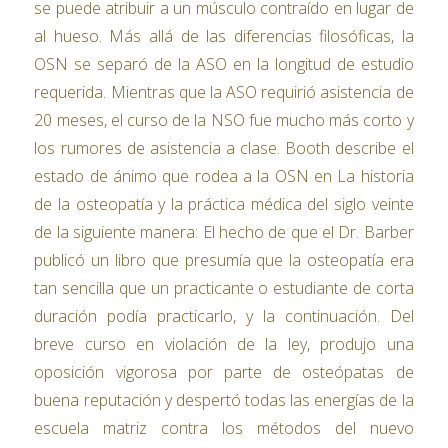
se puede atribuir a un músculo contraído en lugar de
al hueso. Más allá de las diferencias filosóficas, la
OSN se separó de la ASO en la longitud de estudio
requerida. Mientras que la ASO requirió asistencia de
20 meses, el curso de la NSO fue mucho más corto y
los rumores de asistencia a clase. Booth describe el
estado de ánimo que rodea a la OSN en La historia
de la osteopatía y la práctica médica del siglo veinte
de la siguiente manera: El hecho de que el Dr. Barber
publicó un libro que presumía que la osteopatía era
tan sencilla que un practicante o estudiante de corta
duración podía practicarlo, y la continuación. Del
breve curso en violación de la ley, produjo una
oposición vigorosa por parte de osteópatas de
buena reputación y despertó todas las energías de la
escuela matriz contra los métodos del nuevo