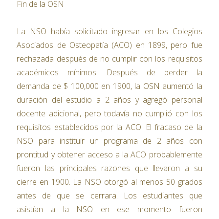
Fin de la OSN
La NSO había solicitado ingresar en los Colegios
Asociados de Osteopatía (ACO) en 1899, pero fue
rechazada después de no cumplir con los requisitos
académicos mínimos. Después de perder la
demanda de $ 100,000 en 1900, la OSN aumentó la
duración del estudio a 2 años y agregó personal
docente adicional, pero todavía no cumplió con los
requisitos establecidos por la ACO. El fracaso de la
NSO para instituir un programa de 2 años con
prontitud y obtener acceso a la ACO probablemente
fueron las principales razones que llevaron a su
cierre en 1900. La NSO otorgó al menos 50 grados
antes de que se cerrara. Los estudiantes que
asistían a la NSO en ese momento fueron