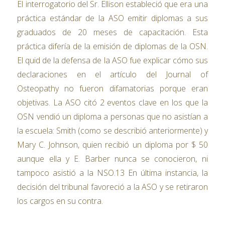
El interrogatorio del Sr. Ellison estableció que era una
práctica estándar de la ASO emitir diplomas a sus
graduados de 20 meses de capacitación. Esta
práctica difería de la emisión de diplomas de la OSN.
El quid de la defensa de la ASO fue explicar cómo sus
declaraciones en el artículo del Journal of
Osteopathy no fueron difamatorias porque eran
objetivas. La ASO citó 2 eventos clave en los que la
OSN vendió un diploma a personas que no asistían a
la escuela: Smith (como se describió anteriormente) y
Mary C. Johnson, quien recibió un diploma por $ 50
aunque ella y E. Barber nunca se conocieron, ni
tampoco asistió a la NSO.13 En última instancia, la
decisión del tribunal favoreció a la ASO y se retiraron
los cargos en su contra.