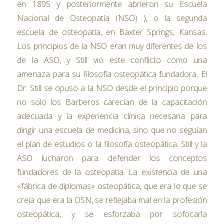
en 1895 y posteriormente abrieron su Escuela
Nacional de Osteopatía (NSO) ), o la segunda
escuela de osteopatía, en Baxter Springs, Kansas.
Los principios de la NSO eran muy diferentes de los
de la ASO, y Still vio este conflicto como una
amenaza para su filosofía osteopática fundadora. El
Dr. Still se opuso a la NSO desde el principio porque
no solo los Barberos carecían de la capacitación
adecuada y la experiencia clínica necesaria para
dirigir una escuela de medicina, sino que no seguían
el plan de estudios o la filosofía osteopática. Still y la
ASO lucharon para defender los conceptos
fundadores de la osteopatía. La existencia de una
«fábrica de diplomas» osteopática, que era lo que se
creía que era la OSN, se reflejaba mal en la profesión
osteopática, y se esforzaba por sofocarla