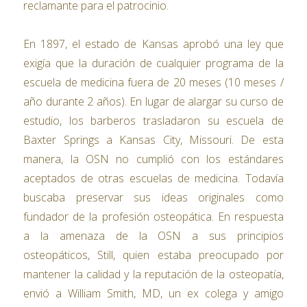
reclamante para el patrocinio.
En 1897, el estado de Kansas aprobó una ley que
exigía que la duración de cualquier programa de la
escuela de medicina fuera de 20 meses (10 meses /
año durante 2 años). En lugar de alargar su curso de
estudio, los barberos trasladaron su escuela de
Baxter Springs a Kansas City, Missouri. De esta
manera, la OSN no cumplió con los estándares
aceptados de otras escuelas de medicina. Todavía
buscaba preservar sus ideas originales como
fundador de la profesión osteopática. En respuesta
a la amenaza de la OSN a sus principios
osteopáticos, Still, quien estaba preocupado por
mantener la calidad y la reputación de la osteopatía,
envió a William Smith, MD, un ex colega y amigo