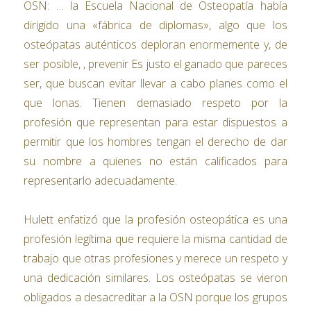
OSN: … la Escuela Nacional de Osteopatía había
dirigido una «fábrica de diplomas», algo que los
osteópatas auténticos deploran enormemente y, de
ser posible, , prevenir Es justo el ganado que pareces
ser, que buscan evitar llevar a cabo planes como el
que lonas. Tienen demasiado respeto por la
profesión que representan para estar dispuestos a
permitir que los hombres tengan el derecho de dar
su nombre a quienes no están calificados para
representarlo adecuadamente.
Hulett enfatizó que la profesión osteopática es una
profesión legítima que requiere la misma cantidad de
trabajo que otras profesiones y merece un respeto y
una dedicación similares. Los osteópatas se vieron
obligados a desacreditar a la OSN porque los grupos