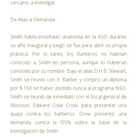
cercano, a investigar.
De Alias ​​a Demanda
Smith había enseñado anatomía en la ASO durante
su año inaugural y luego se fue para abrir su propia
práctica. Por lo tanto, los Barberos no habrían
conocido a Smith en persona, aunque lo hubieran
conocido por su nombre. Bajo el alias D.H.B. Stewart,
Smith se reunió con E. Barber y compró un diploma
por $ 150 sin haber asistido nunca al programa NSO.
Smith se reunió de inmediato con el fiscal general de
Missouri, Edward Coke Crow, para presentar una
queja contra los barberos. Crow presentó una
demanda contra la OSN sobre la base de la
investigación de Smith.