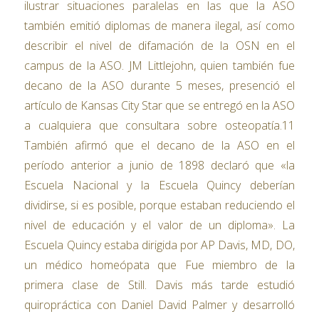
ilustrar situaciones paralelas en las que la ASO
también emitió diplomas de manera ilegal, así como
describir el nivel de difamación de la OSN en el
campus de la ASO. JM Littlejohn, quien también fue
decano de la ASO durante 5 meses, presenció el
artículo de Kansas City Star que se entregó en la ASO
a cualquiera que consultara sobre osteopatía.11
También afirmó que el decano de la ASO en el
período anterior a junio de 1898 declaró que «la
Escuela Nacional y la Escuela Quincy deberían
dividirse, si es posible, porque estaban reduciendo el
nivel de educación y el valor de un diploma». La
Escuela Quincy estaba dirigida por AP Davis, MD, DO,
un médico homeópata que Fue miembro de la
primera clase de Still. Davis más tarde estudió
quiropráctica con Daniel David Palmer y desarrolló