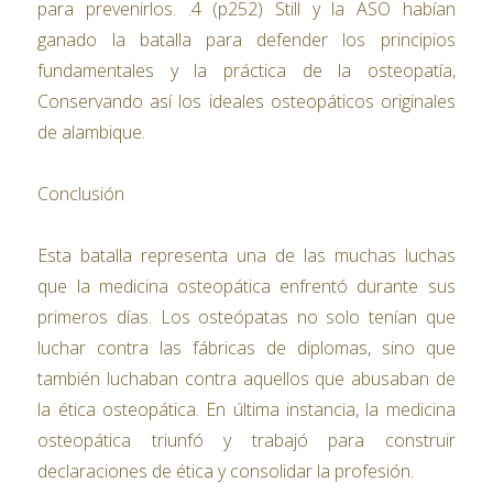
para prevenirlos. .4 (p252) Still y la ASO habían
ganado la batalla para defender los principios
fundamentales y la práctica de la osteopatía,
Conservando así los ideales osteopáticos originales
de alambique.
Conclusión
Esta batalla representa una de las muchas luchas
que la medicina osteopática enfrentó durante sus
primeros días. Los osteópatas no solo tenían que
luchar contra las fábricas de diplomas, sino que
también luchaban contra aquellos que abusaban de
la ética osteopática. En última instancia, la medicina
osteopática triunfó y trabajó para construir
declaraciones de ética y consolidar la profesión.