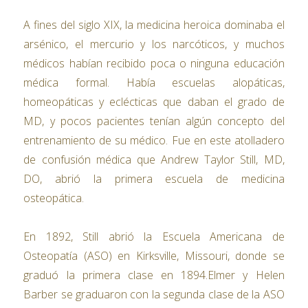
A fines del siglo XIX, la medicina heroica dominaba el
arsénico, el mercurio y los narcóticos, y muchos
médicos habían recibido poca o ninguna educación
médica formal. Había escuelas alopáticas,
homeopáticas y eclécticas que daban el grado de
MD, y pocos pacientes tenían algún concepto del
entrenamiento de su médico. Fue en este atolladero
de confusión médica que Andrew Taylor Still, MD,
DO, abrió la primera escuela de medicina
osteopática.
En 1892, Still abrió la Escuela Americana de
Osteopatía (ASO) en Kirksville, Missouri, donde se
graduó la primera clase en 1894.Elmer y Helen
Barber se graduaron con la segunda clase de la ASO