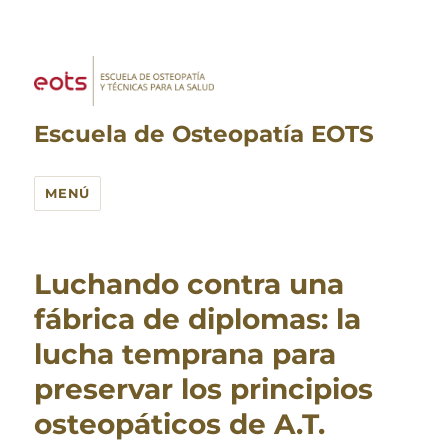
Escuela de Osteopatía EOTS
MENÚ
Luchando contra una
fábrica de diplomas: la
lucha temprana para
preservar los principios
osteopáticos de A.T.