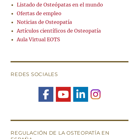
Listado de Osteópatas en el mundo
Ofertas de empleo
Noticias de Osteopatía
Artículos científicos de Osteopatía
Aula Virtual EOTS
REDES SOCIALES
REGULACIÓN DE LA OSTEOPATÍA EN