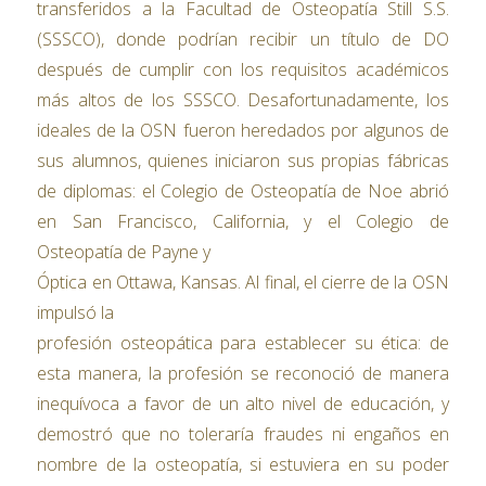
transferidos a la Facultad de Osteopatía Still S.S.
(SSSCO), donde podrían recibir un título de DO
después de cumplir con los requisitos académicos
más altos de los SSSCO. Desafortunadamente, los
ideales de la OSN fueron heredados por algunos de
sus alumnos, quienes iniciaron sus propias fábricas
de diplomas: el Colegio de Osteopatía de Noe abrió
en San Francisco, California, y el Colegio de
Osteopatía de Payne y
Óptica en Ottawa, Kansas. Al final, el cierre de la OSN
impulsó la
profesión osteopática para establecer su ética: de
esta manera, la profesión se reconoció de manera
inequívoca a favor de un alto nivel de educación, y
demostró que no toleraría fraudes ni engaños en
nombre de la osteopatía, si estuviera en su poder