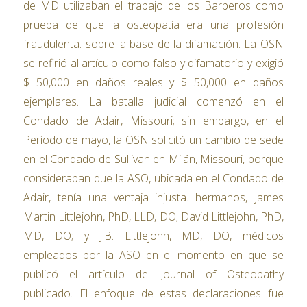
de MD utilizaban el trabajo de los Barberos como
prueba de que la osteopatía era una profesión
fraudulenta. sobre la base de la difamación. La OSN
se refirió al artículo como falso y difamatorio y exigió
$ 50,000 en daños reales y $ 50,000 en daños
ejemplares. La batalla judicial comenzó en el
Condado de Adair, Missouri; sin embargo, en el
Período de mayo, la OSN solicitó un cambio de sede
en el Condado de Sullivan en Milán, Missouri, porque
consideraban que la ASO, ubicada en el Condado de
Adair, tenía una ventaja injusta. hermanos, James
Martin Littlejohn, PhD, LLD, DO; David Littlejohn, PhD,
MD, DO; y J.B. Littlejohn, MD, DO, médicos
empleados por la ASO en el momento en que se
publicó el artículo del Journal of Osteopathy
publicado. El enfoque de estas declaraciones fue