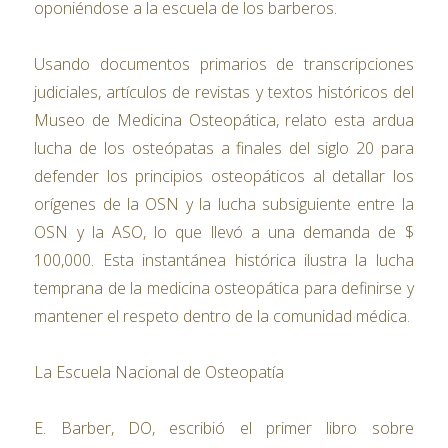
oponiéndose a la escuela de los barberos.
Usando documentos primarios de transcripciones
judiciales, artículos de revistas y textos históricos del
Museo de Medicina Osteopática, relato esta ardua
lucha de los osteópatas a finales del siglo 20 para
defender los principios osteopáticos al detallar los
orígenes de la OSN y la lucha subsiguiente entre la
OSN y la ASO, lo que llevó a una demanda de $
100,000. Esta instantánea histórica ilustra la lucha
temprana de la medicina osteopática para definirse y
mantener el respeto dentro de la comunidad médica.
La Escuela Nacional de Osteopatía
E. Barber, DO, escribió el primer libro sobre