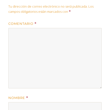
Tu dirección de correo electrónico no será publicada.
Los
campos obligatorios están marcados con
*
COMENTARIO
*
NOMBRE
*